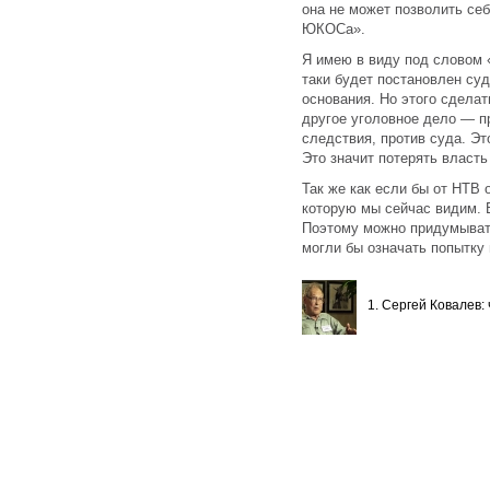
она не может позволить се
ЮКОСа».
Я имею в виду под словом «
таки будет постановлен су
основания. Но этого сделат
другое уголовное дело — п
следствия, против суда. Эт
Это значит потерять власть
Так же как если бы от НТВ 
которую мы сейчас видим. В
Поэтому можно придумыват
могли бы означать попытку 
1. Сергей Ковалев