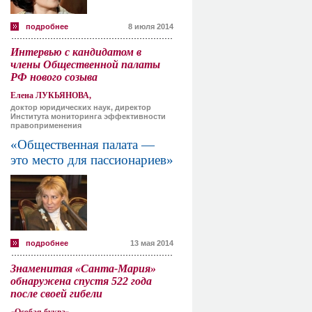
подробнее
8 июля 2014
Интервью с кандидатом в
члены Общественной палаты
РФ нового созыва
Елена ЛУКЬЯНОВА,
доктор юридических наук, директор
Института мониторинга эффективности
правоприменения
«Общественная палата —
это место для пассионариев»
подробнее
13 мая 2014
Знаменитая «Санта-Мария»
обнаружена спустя 522 года
после своей гибели