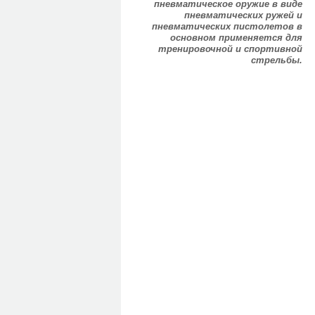
пневматическое оружие в виде
пневматических ружей и
пневматических пистолетов в
основном применяется для
тренировочной и спортивной
стрельбы.