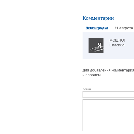
Комментарии
Ленинградка
31 августа 
МОЩНО!
Спасибо!
Для добавления комментария 
и паролем.
логин