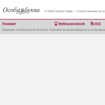
© 2008 Особая буква — особое мнение об о
Редакция
Мобильная версия
RSS
Редакция в переписку не вступает. Рукописи не рецензируются и не возвра