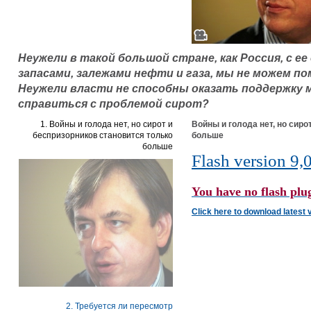
Неужели в такой большой стране, как Россия, с 
запасами, залежами нефти и газа, мы не можем 
Неужели власти не способны оказать поддержку
справиться с проблемой сирот?
1. Войны и голода нет, но сирот и
Войны и голода нет, но сиро
беспризорников становится только
больше
больше
Flash version 9,0
You have no flash plug
Click here to download latest 
2. Требуется ли пересмотр