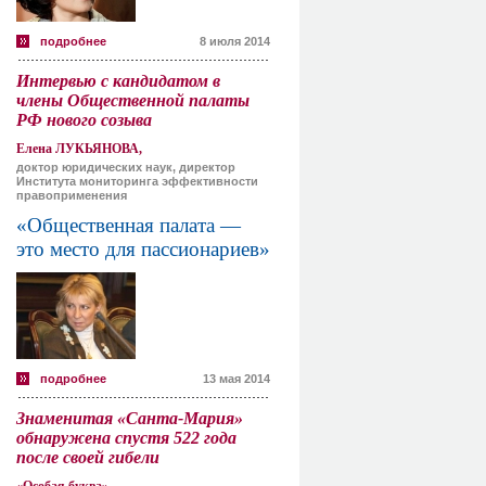
подробнее
8 июля 2014
Интервью с кандидатом в
члены Общественной палаты
РФ нового созыва
Елена ЛУКЬЯНОВА,
доктор юридических наук, директор
Института мониторинга эффективности
правоприменения
«Общественная палата —
это место для пассионариев»
подробнее
13 мая 2014
Знаменитая «Санта-Мария»
обнаружена спустя 522 года
после своей гибели