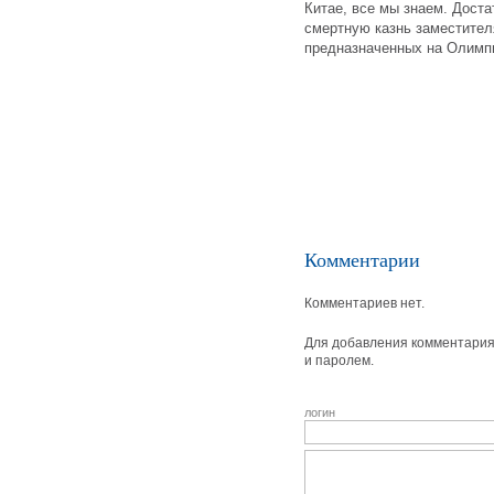
Китае, все мы знаем. Дост
смертную казнь заместителя
предназначенных на Олимп
Комментарии
Комментариев нет.
Для добавления комментария 
и паролем.
логин