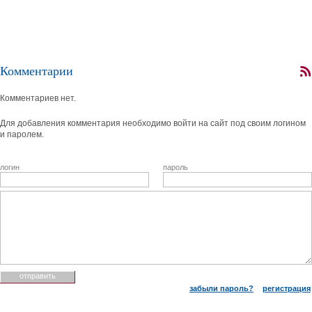
Комментарии
Комментариев нет.
Для добавления комментария необходимо войти на сайт под своим логином
и паролем.
логин
пароль
забыли пароль?
регистрация