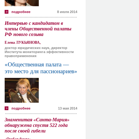
подробнее
8 июля 2014
Интервью с кандидатом в
члены Общественной палаты
РФ нового созыва
Елена ЛУКЬЯНОВА,
доктор юридических наук, директор
Института мониторинга эффективности
правоприменения
«Общественная палата —
это место для пассионариев»
подробнее
13 мая 2014
Знаменитая «Санта-Мария»
обнаружена спустя 522 года
после своей гибели