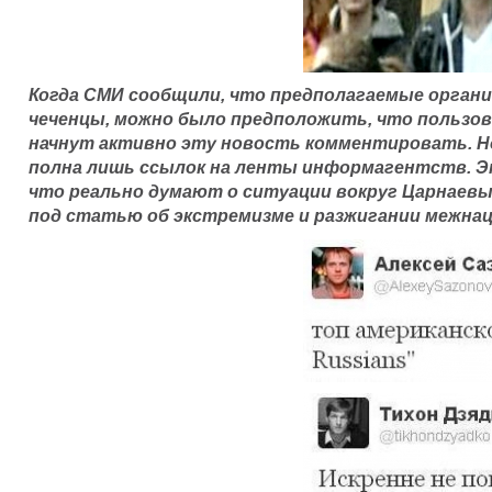
Когда СМИ сообщили, что предполагаемые орган
чеченцы, можно было предположить, что пользо
начнут активно эту новость комментировать. Н
полна лишь ссылок на ленты информагентств. Эт
что реально думают о ситуации вокруг Царнаевы
под статью об экстремизме и разжигании межнац