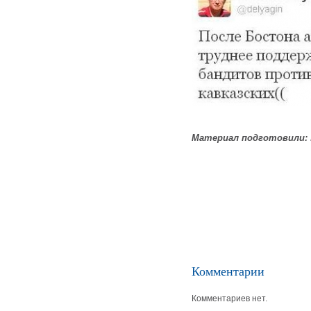
Материал подготовили:
Комментарии
Комментариев нет.