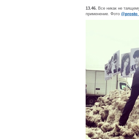
13.46.
Все никак не таящем
применение. Фото
@prosto