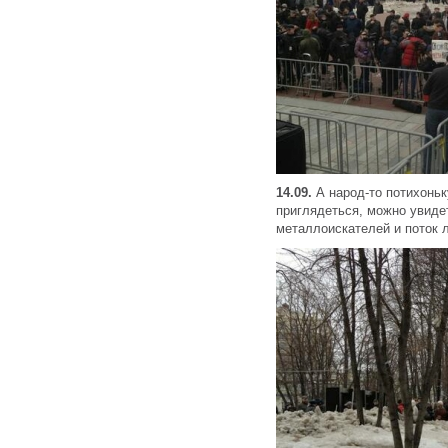
14.09.
А народ-то потихоньк
приглядеться, можно увиде
металлоискателей и поток л