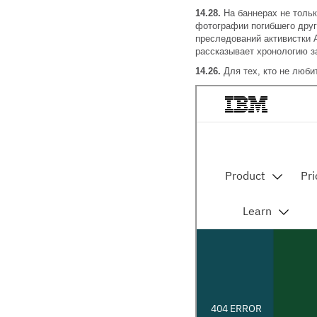
14.28.
На баннерах не тольк
фотографии погибшего друг
преследований активистки 
рассказывает хронологию 
14.26.
Для тех, кто не люби