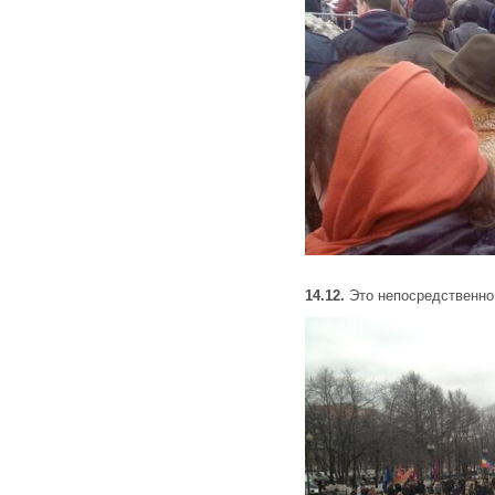
14.12.
Это непосредственно