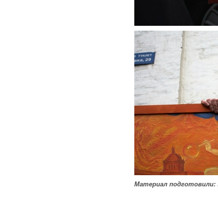
Материал подготовили: