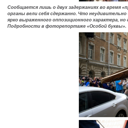
Сообщается лишь о двух задержаниях во время «
органы вели себя сдержанно. Что неудивительно 
ярко выраженного оппозиционного характера, но 
Подробности в фоторепортаже «Особой буквы».