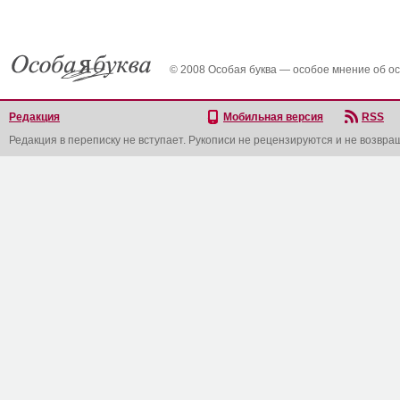
© 2008 Особая буква — особое мнение об о
Редакция
Мобильная версия
RSS
Редакция в переписку не вступает. Рукописи не рецензируются и не возвра