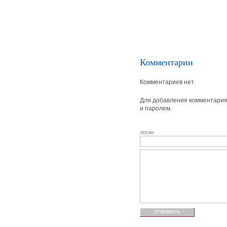
Комментарии
Комментариев нет.
Для добавления комментария 
и паролем.
логин