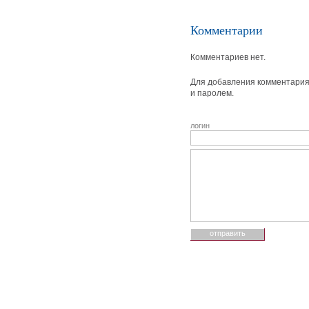
Комментарии
Комментариев нет.
Для добавления комментария 
и паролем.
логин