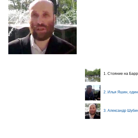
1. Стояние на Бар
2. Илья Яшин, оди
3. Александр Шуби