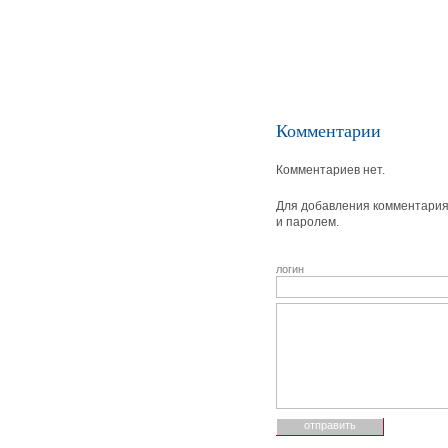
Комментарии
Комментариев нет.
Для добавления комментария 
и паролем.
логин