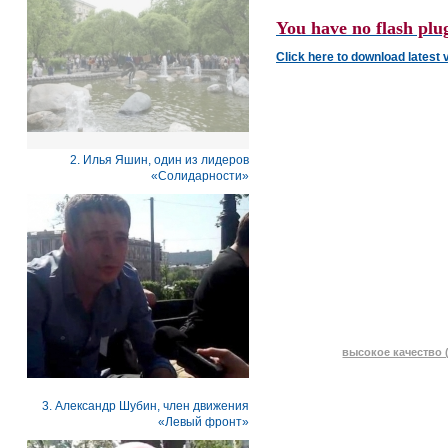
You have no flash plug
Click here to download latest 
2. Илья Яшин, один из лидеров
«Солидарности»
высокое качество (
3. Александр Шубин, член движения
«Левый фронт»