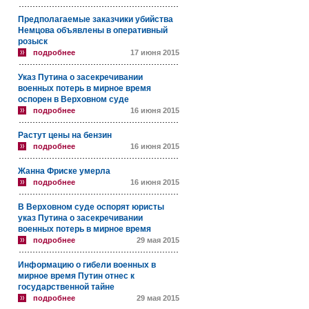
Предполагаемые заказчики убийства
Немцова объявлены в оперативный
розыск
подробнее
17 июня 2015
Указ Путина о засекречивании
военных потерь в мирное время
оспорен в Верховном суде
подробнее
16 июня 2015
Растут цены на бензин
подробнее
16 июня 2015
Жанна Фриске умерла
подробнее
16 июня 2015
В Верховном суде оспорят юристы
указ Путина о засекречивании
военных потерь в мирное время
подробнее
29 мая 2015
Информацию о гибели военных в
мирное время Путин отнес к
государственной тайне
подробнее
29 мая 2015