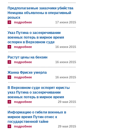
Предполагаемые заказчики убийства
Немцова объявлены в оперативный
розыск
подробнее
17 июня 2015
Указ Путина о засекречивании
военных потерь в мирное время
оспорен в Верховном суде
подробнее
16 июня 2015
Растут цены на бензин
подробнее
16 июня 2015
Жанна Фриске умерла
подробнее
16 июня 2015
В Верховном суде оспорят юристы
указ Путина о засекречивании
военных потерь в мирное время
подробнее
29 мая 2015
Информацию о гибели военных в
мирное время Путин отнес к
государственной тайне
подробнее
29 мая 2015