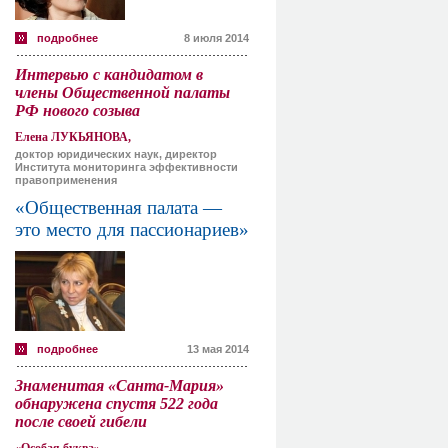
подробнее
8 июля 2014
Интервью с кандидатом в
члены Общественной палаты
РФ нового созыва
Елена ЛУКЬЯНОВА,
доктор юридических наук, директор
Института мониторинга эффективности
правоприменения
«Общественная палата —
это место для пассионариев»
подробнее
13 мая 2014
Знаменитая «Санта-Мария»
обнаружена спустя 522 года
после своей гибели