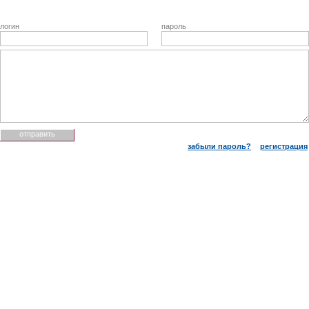
логин
пароль
забыли пароль?
регистрация