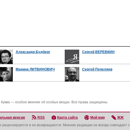
Александр Будберг
Сергей ВЕРЕВКИН
Марина ЛИТВИНОВИЧ
Сергей Пепеляев
 буква — особое мнение об особых вещах. Все права защищены.
ильная версия
RSS
Карта сайта
Мой мир
ЖЖ
не рецензируются и не возвращаются. Мнение редакции не всегда совпадает 