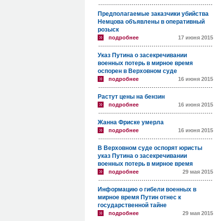
Предполагаемые заказчики убийства
Немцова объявлены в оперативный
розыск
подробнее
17 июня 2015
Указ Путина о засекречивании
военных потерь в мирное время
оспорен в Верховном суде
подробнее
16 июня 2015
Растут цены на бензин
подробнее
16 июня 2015
Жанна Фриске умерла
подробнее
16 июня 2015
В Верховном суде оспорят юристы
указ Путина о засекречивании
военных потерь в мирное время
подробнее
29 мая 2015
Информацию о гибели военных в
мирное время Путин отнес к
государственной тайне
подробнее
29 мая 2015