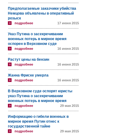
Предполагаемые заказчики убийства
Немцова объявлены в оперативный
розыск
подробнее
17 июня 2015
Указ Путина о засекречивании
военных потерь в мирное время
оспорен в Верховном суде
подробнее
16 июня 2015
Растут цены на бензин
подробнее
16 июня 2015
Жанна Фриске умерла
подробнее
16 июня 2015
В Верховном суде оспорят юристы
указ Путина о засекречивании
военных потерь в мирное время
подробнее
29 мая 2015
Информацию о гибели военных в
мирное время Путин отнес к
государственной тайне
подробнее
29 мая 2015