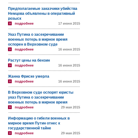
Предполагаемые заказчики убийства
Немцова объявлены в оперативный
розыск
подробнее
17 июня 2015
Указ Путина о засекречивании
военных потерь в мирное время
оспорен в Верховном суде
подробнее
16 июня 2015
Растут цены на бензин
подробнее
16 июня 2015
Жанна Фриске умерла
подробнее
16 июня 2015
В Верховном суде оспорят юристы
указ Путина о засекречивании
военных потерь в мирное время
подробнее
29 мая 2015
Информацию о гибели военных в
мирное время Путин отнес к
государственной тайне
подробнее
29 мая 2015