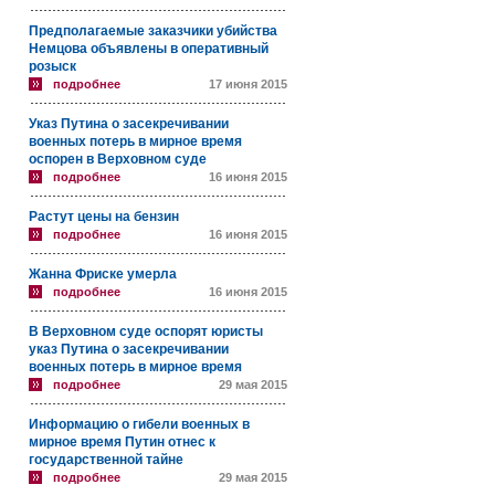
Предполагаемые заказчики убийства
Немцова объявлены в оперативный
розыск
подробнее
17 июня 2015
Указ Путина о засекречивании
военных потерь в мирное время
оспорен в Верховном суде
подробнее
16 июня 2015
Растут цены на бензин
подробнее
16 июня 2015
Жанна Фриске умерла
подробнее
16 июня 2015
В Верховном суде оспорят юристы
указ Путина о засекречивании
военных потерь в мирное время
подробнее
29 мая 2015
Информацию о гибели военных в
мирное время Путин отнес к
государственной тайне
подробнее
29 мая 2015