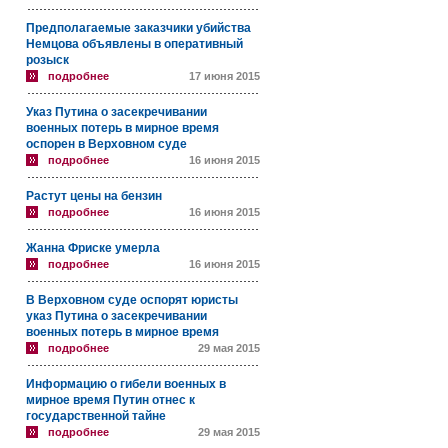
Предполагаемые заказчики убийства
Немцова объявлены в оперативный
розыск
подробнее
17 июня 2015
Указ Путина о засекречивании
военных потерь в мирное время
оспорен в Верховном суде
подробнее
16 июня 2015
Растут цены на бензин
подробнее
16 июня 2015
Жанна Фриске умерла
подробнее
16 июня 2015
В Верховном суде оспорят юристы
указ Путина о засекречивании
военных потерь в мирное время
подробнее
29 мая 2015
Информацию о гибели военных в
мирное время Путин отнес к
государственной тайне
подробнее
29 мая 2015