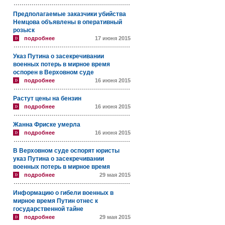
Предполагаемые заказчики убийства
Немцова объявлены в оперативный
розыск
подробнее
17 июня 2015
Указ Путина о засекречивании
военных потерь в мирное время
оспорен в Верховном суде
подробнее
16 июня 2015
Растут цены на бензин
подробнее
16 июня 2015
Жанна Фриске умерла
подробнее
16 июня 2015
В Верховном суде оспорят юристы
указ Путина о засекречивании
военных потерь в мирное время
подробнее
29 мая 2015
Информацию о гибели военных в
мирное время Путин отнес к
государственной тайне
подробнее
29 мая 2015