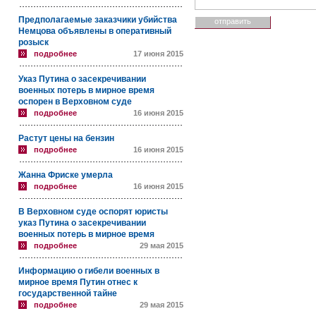
Предполагаемые заказчики убийства
Немцова объявлены в оперативный
розыск
подробнее
17 июня 2015
Указ Путина о засекречивании
военных потерь в мирное время
оспорен в Верховном суде
подробнее
16 июня 2015
Растут цены на бензин
подробнее
16 июня 2015
Жанна Фриске умерла
подробнее
16 июня 2015
В Верховном суде оспорят юристы
указ Путина о засекречивании
военных потерь в мирное время
подробнее
29 мая 2015
Информацию о гибели военных в
мирное время Путин отнес к
государственной тайне
подробнее
29 мая 2015