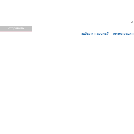
забыли пароль?
регистрация