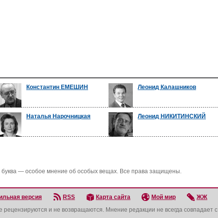
Константин ЕМЕШИН
Леонид Калашников
Наталья Нарочницкая
Леонид НИКИТИНСКИЙ
 буква — особое мнение об особых вещах. Все права защищены.
ильная версия
RSS
Карта сайта
Мой мир
ЖЖ
не рецензируются и не возвращаются. Мнение редакции не всегда совпадает 