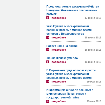
Предполагаемые заказчики убийства
Немцова объявлены в оперативный
розыск
подробнее
17 июня 2015
Указ Путина о засекречивании
военных потерь в мирное время
оспорен в Верховном суде
подробнее
16 июня 2015
Растут цены на бензин
подробнее
16 июня 2015
Жанна Фриске умерла
подробнее
16 июня 2015
В Верховном суде оспорят юристы
указ Путина о засекречивании
военных потерь в мирное время
подробнее
29 мая 2015
Информацию о гибели военных в
мирное время Путин отнес к
государственной тайне
подробнее
29 мая 2015