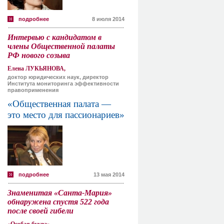
подробнее
8 июля 2014
Интервью с кандидатом в
члены Общественной палаты
РФ нового созыва
Елена ЛУКЬЯНОВА,
доктор юридических наук, директор
Института мониторинга эффективности
правоприменения
«Общественная палата —
это место для пассионариев»
подробнее
13 мая 2014
Знаменитая «Санта-Мария»
обнаружена спустя 522 года
после своей гибели