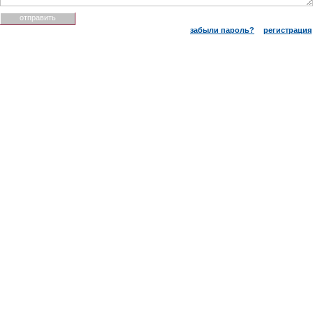
забыли пароль?
регистрация