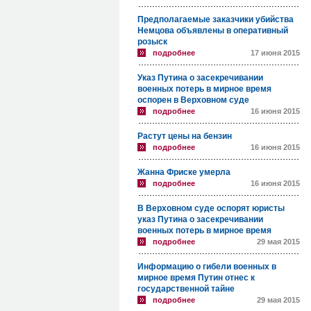
Предполагаемые заказчики убийства
Немцова объявлены в оперативный
розыск
подробнее
17 июня 2015
Указ Путина о засекречивании
военных потерь в мирное время
оспорен в Верховном суде
подробнее
16 июня 2015
Растут цены на бензин
подробнее
16 июня 2015
Жанна Фриске умерла
подробнее
16 июня 2015
В Верховном суде оспорят юристы
указ Путина о засекречивании
военных потерь в мирное время
подробнее
29 мая 2015
Информацию о гибели военных в
мирное время Путин отнес к
государственной тайне
подробнее
29 мая 2015