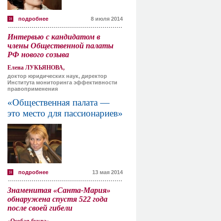
подробнее
8 июля 2014
Интервью с кандидатом в
члены Общественной палаты
РФ нового созыва
Елена ЛУКЬЯНОВА,
доктор юридических наук, директор
Института мониторинга эффективности
правоприменения
«Общественная палата —
это место для пассионариев»
подробнее
13 мая 2014
Знаменитая «Санта-Мария»
обнаружена спустя 522 года
после своей гибели