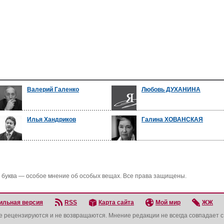
Валерий Галенко
Любовь ДУХАНИНА
Илья Хандриков
Галина ХОВАНСКАЯ
 буква — особое мнение об особых вещах. Все права защищены.
ильная версия
RSS
Карта сайта
Мой мир
ЖЖ
не рецензируются и не возвращаются. Мнение редакции не всегда совпадает 