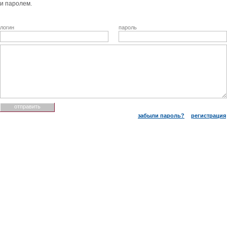
и паролем.
логин
пароль
забыли пароль?
регистрация