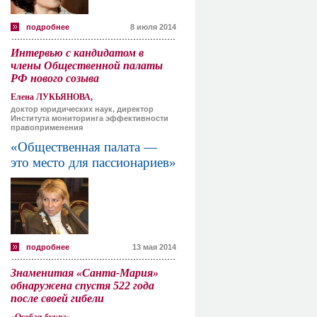
подробнее
8 июля 2014
Интервью с кандидатом в
члены Общественной палаты
РФ нового созыва
Елена ЛУКЬЯНОВА,
доктор юридических наук, директор
Института мониторинга эффективности
правоприменения
«Общественная палата —
это место для пассионариев»
подробнее
13 мая 2014
Знаменитая «Санта-Мария»
обнаружена спустя 522 года
после своей гибели