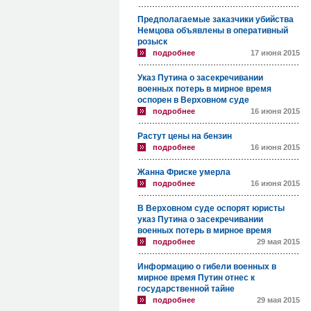
Предполагаемые заказчики убийства
Немцова объявлены в оперативный
розыск
подробнее
17 июня 2015
Указ Путина о засекречивании
военных потерь в мирное время
оспорен в Верховном суде
подробнее
16 июня 2015
Растут цены на бензин
подробнее
16 июня 2015
Жанна Фриске умерла
подробнее
16 июня 2015
В Верховном суде оспорят юристы
указ Путина о засекречивании
военных потерь в мирное время
подробнее
29 мая 2015
Информацию о гибели военных в
мирное время Путин отнес к
государственной тайне
подробнее
29 мая 2015