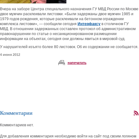
Вчера на заборе Центра специального назначения ГУ МВД России по Москве
двое мужчин расклеивали листовки. «Были задержаны двое мужчин 1985 и
1979 годов рождения, которые расклеивали на бетонном ограждении
комплекса листовки», — сообщили сегодня
Интерфаксу
в столичном ГУ
МВД. В отношении задержанных составлен протокол об административном
правонарушении по статье о несанкционированном размещении
информации на объектах, сегодня они должны явиться в мировой суд.
У нарушителей изъято более 80 листовок. Об их содержании не сообщается.
4 июня 2012
напечатать
Комментарии
Комментариев нет.
Для добавления комментария необходимо войти на сайт под своим логином