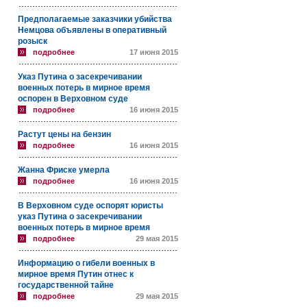
Предполагаемые заказчики убийства
Немцова объявлены в оперативный
розыск
подробнее
17 июня 2015
Указ Путина о засекречивании
военных потерь в мирное время
оспорен в Верховном суде
подробнее
16 июня 2015
Растут цены на бензин
подробнее
16 июня 2015
Жанна Фриске умерла
подробнее
16 июня 2015
В Верховном суде оспорят юристы
указ Путина о засекречивании
военных потерь в мирное время
подробнее
29 мая 2015
Информацию о гибели военных в
мирное время Путин отнес к
государственной тайне
подробнее
29 мая 2015