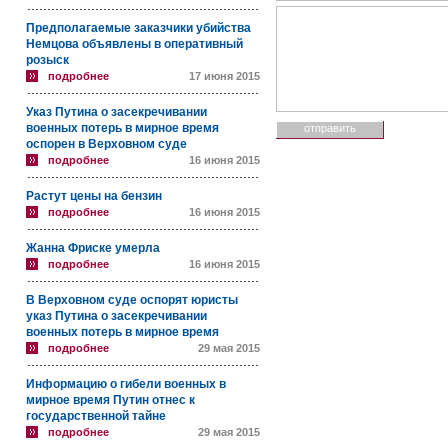
Предполагаемые заказчики убийства
Немцова объявлены в оперативный
розыск
подробнее
17 июня 2015
Указ Путина о засекречивании
военных потерь в мирное время
оспорен в Верховном суде
подробнее
16 июня 2015
Растут цены на бензин
подробнее
16 июня 2015
Жанна Фриске умерла
подробнее
16 июня 2015
В Верховном суде оспорят юристы
указ Путина о засекречивании
военных потерь в мирное время
подробнее
29 мая 2015
Информацию о гибели военных в
мирное время Путин отнес к
государственной тайне
подробнее
29 мая 2015