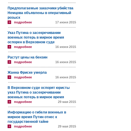
Предполагаемые заказчики убийства
Немцова объявлены в оперативный
розыск
подробнее
17 июня 2015
Указ Путина о засекречивании
военных потерь в мирное время
оспорен в Верховном суде
подробнее
16 июня 2015
Растут цены на бензин
подробнее
16 июня 2015
Жанна Фриске умерла
подробнее
16 июня 2015
В Верховном суде оспорят юристы
указ Путина о засекречивании
военных потерь в мирное время
подробнее
29 мая 2015
Информацию о гибели военных в
мирное время Путин отнес к
государственной тайне
подробнее
29 мая 2015