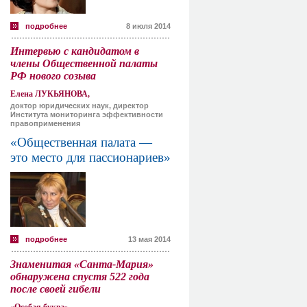
подробнее
8 июля 2014
Интервью с кандидатом в
члены Общественной палаты
РФ нового созыва
Елена ЛУКЬЯНОВА,
доктор юридических наук, директор
Института мониторинга эффективности
правоприменения
«Общественная палата —
это место для пассионариев»
подробнее
13 мая 2014
Знаменитая «Санта-Мария»
обнаружена спустя 522 года
после своей гибели