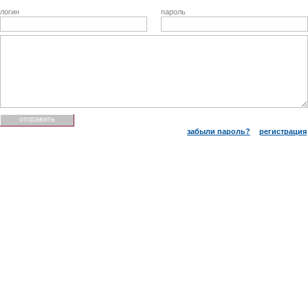
логин
пароль
забыли пароль?
регистрация