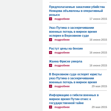
Предполагаемые заказчики убийства
Немцова объявлены в оперативный
розыск
подробнее
17 июня 2015
Указ Путина о засекречивании
военных потерь в мирное время
оспорен в Верховном суде
подробнее
16 июня 2015
Растут цены на бензин
подробнее
16 июня 2015
Жанна Фриске умерла
подробнее
16 июня 2015
В Верховном суде оспорят юристы
указ Путина о засекречивании
военных потерь в мирное время
подробнее
29 мая 2015
Информацию о гибели военных в
мирное время Путин отнес к
государственной тайне
подробнее
29 мая 2015