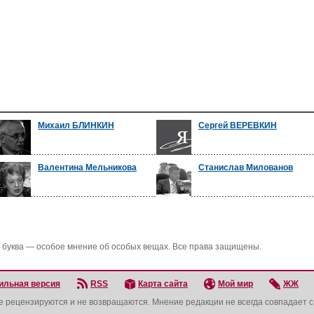
Михаил БЛИНКИН
Сергей ВЕРЕВКИН
Валентина Мельникова
Станислав Милованов
 буква — особое мнение об особых вещах. Все права защищены.
ильная версия
RSS
Карта сайта
Мой мир
ЖЖ
не рецензируются и не возвращаются. Мнение редакции не всегда совпадает 