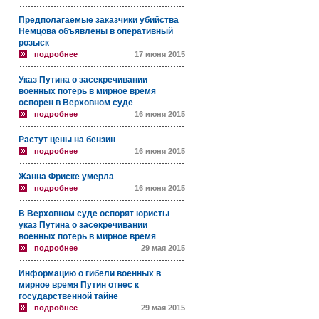
Предполагаемые заказчики убийства
Немцова объявлены в оперативный
розыск
подробнее
17 июня 2015
Указ Путина о засекречивании
военных потерь в мирное время
оспорен в Верховном суде
подробнее
16 июня 2015
Растут цены на бензин
подробнее
16 июня 2015
Жанна Фриске умерла
подробнее
16 июня 2015
В Верховном суде оспорят юристы
указ Путина о засекречивании
военных потерь в мирное время
подробнее
29 мая 2015
Информацию о гибели военных в
мирное время Путин отнес к
государственной тайне
подробнее
29 мая 2015