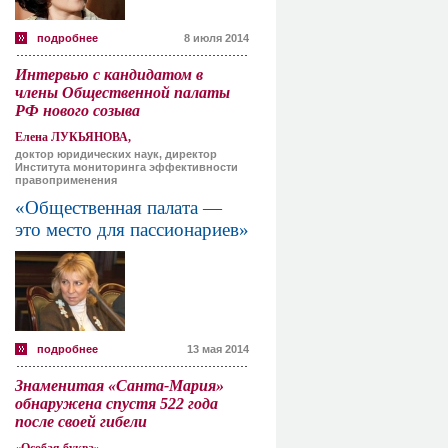
подробнее
8 июля 2014
Интервью с кандидатом в
члены Общественной палаты
РФ нового созыва
Елена ЛУКЬЯНОВА,
доктор юридических наук, директор
Института мониторинга эффективности
правоприменения
«Общественная палата —
это место для пассионариев»
подробнее
13 мая 2014
Знаменитая «Санта-Мария»
обнаружена спустя 522 года
после своей гибели