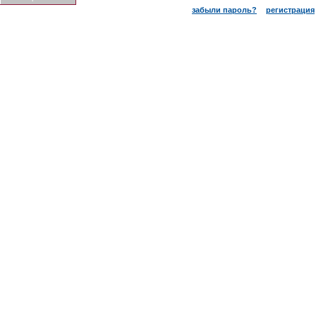
забыли пароль?
регистрация