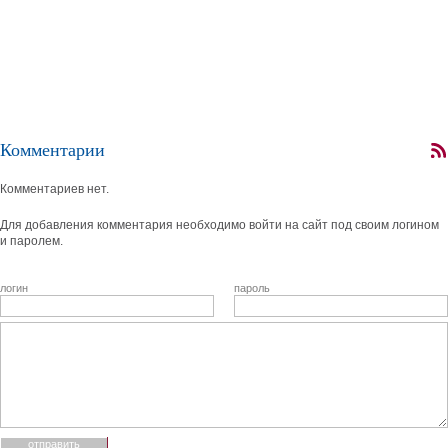
Комментарии
Комментариев нет.
Для добавления комментария необходимо войти на сайт под своим логином
и паролем.
логин
пароль