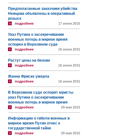
Предполагаемые заказчики убийства
Немцова объявлены в оперативный
розыск
подробнее
17 июня 2015
Указ Путина о засекречивании
военных потерь в мирное время
оспорен в Верховном суде
подробнее
16 июня 2015
Растут цены на бензин
подробнее
16 июня 2015
Жанна Фриске умерла
подробнее
16 июня 2015
В Верховном суде оспорят юристы
указ Путина о засекречивании
военных потерь в мирное время
подробнее
29 мая 2015
Информацию о гибели военных в
мирное время Путин отнес к
государственной тайне
подробнее
29 мая 2015