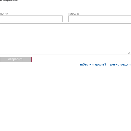
логин
пароль
забыли пароль?
регистрация