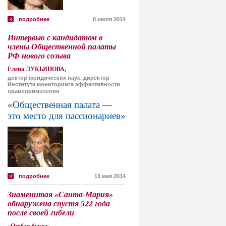
подробнее
8 июля 2014
Интервью с кандидатом в
члены Общественной палаты
РФ нового созыва
Елена ЛУКЬЯНОВА,
доктор юридических наук, директор
Института мониторинга эффективности
правоприменения
«Общественная палата —
это место для пассионариев»
подробнее
13 мая 2014
Знаменитая «Санта-Мария»
обнаружена спустя 522 года
после своей гибели