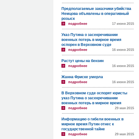
Предполагаемые заказчики убийства
Немцова объявлены в оперативный
розыск
подробнее
17 июня 2015
Указ Путина о засекречивании
военных потерь в мирное время
оспорен в Верховном суде
подробнее
16 июня 2015
Растут цены на бензин
подробнее
16 июня 2015
Жанна Фриске умерла
подробнее
16 июня 2015
В Верховном суде оспорят юристы
указ Путина о засекречивании
военных потерь в мирное время
подробнее
29 мая 2015
Информацию о гибели военных в
мирное время Путин отнес к
государственной тайне
подробнее
29 мая 2015