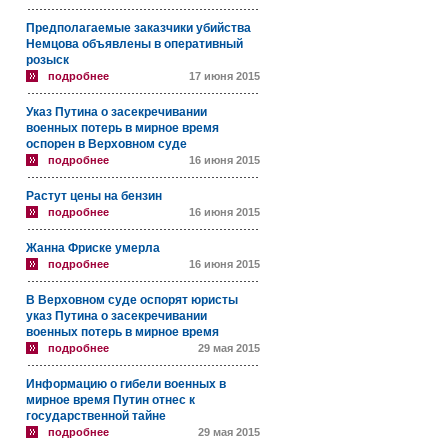
Предполагаемые заказчики убийства
Немцова объявлены в оперативный
розыск
подробнее
17 июня 2015
Указ Путина о засекречивании
военных потерь в мирное время
оспорен в Верховном суде
подробнее
16 июня 2015
Растут цены на бензин
подробнее
16 июня 2015
Жанна Фриске умерла
подробнее
16 июня 2015
В Верховном суде оспорят юристы
указ Путина о засекречивании
военных потерь в мирное время
подробнее
29 мая 2015
Информацию о гибели военных в
мирное время Путин отнес к
государственной тайне
подробнее
29 мая 2015