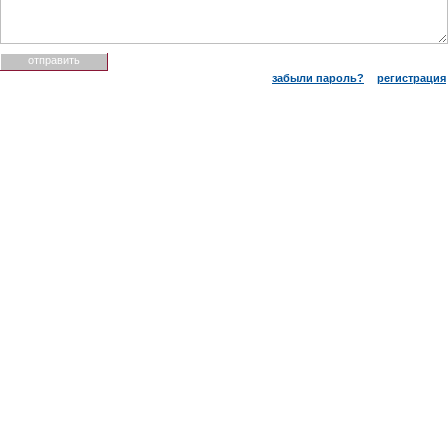
забыли пароль?
регистрация