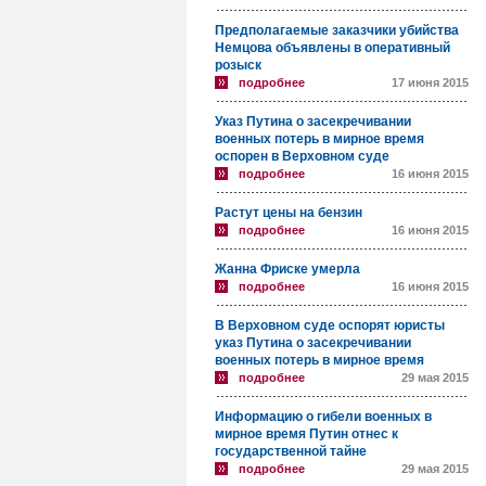
Предполагаемые заказчики убийства
Немцова объявлены в оперативный
розыск
подробнее
17 июня 2015
Указ Путина о засекречивании
военных потерь в мирное время
оспорен в Верховном суде
подробнее
16 июня 2015
Растут цены на бензин
подробнее
16 июня 2015
Жанна Фриске умерла
подробнее
16 июня 2015
В Верховном суде оспорят юристы
указ Путина о засекречивании
военных потерь в мирное время
подробнее
29 мая 2015
Информацию о гибели военных в
мирное время Путин отнес к
государственной тайне
подробнее
29 мая 2015