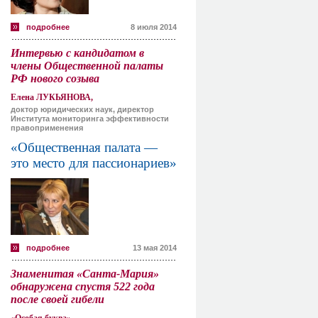
подробнее
8 июля 2014
Интервью с кандидатом в
члены Общественной палаты
РФ нового созыва
Елена ЛУКЬЯНОВА,
доктор юридических наук, директор
Института мониторинга эффективности
правоприменения
«Общественная палата —
это место для пассионариев»
подробнее
13 мая 2014
Знаменитая «Санта-Мария»
обнаружена спустя 522 года
после своей гибели