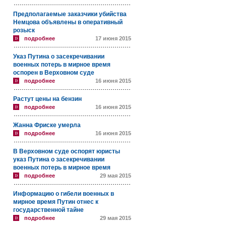
Предполагаемые заказчики убийства
Немцова объявлены в оперативный
розыск
подробнее
17 июня 2015
Указ Путина о засекречивании
военных потерь в мирное время
оспорен в Верховном суде
подробнее
16 июня 2015
Растут цены на бензин
подробнее
16 июня 2015
Жанна Фриске умерла
подробнее
16 июня 2015
В Верховном суде оспорят юристы
указ Путина о засекречивании
военных потерь в мирное время
подробнее
29 мая 2015
Информацию о гибели военных в
мирное время Путин отнес к
государственной тайне
подробнее
29 мая 2015