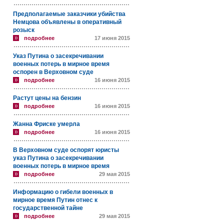
Предполагаемые заказчики убийства
Немцова объявлены в оперативный
розыск
подробнее
17 июня 2015
Указ Путина о засекречивании
военных потерь в мирное время
оспорен в Верховном суде
подробнее
16 июня 2015
Растут цены на бензин
подробнее
16 июня 2015
Жанна Фриске умерла
подробнее
16 июня 2015
В Верховном суде оспорят юристы
указ Путина о засекречивании
военных потерь в мирное время
подробнее
29 мая 2015
Информацию о гибели военных в
мирное время Путин отнес к
государственной тайне
подробнее
29 мая 2015