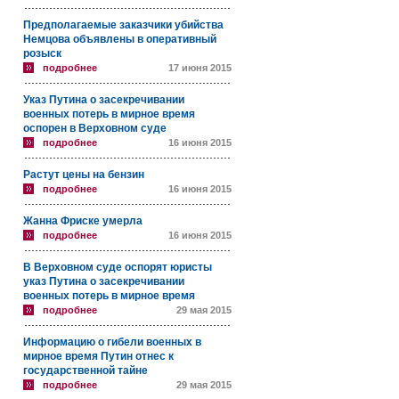
Предполагаемые заказчики убийства
Немцова объявлены в оперативный
розыск
подробнее
17 июня 2015
Указ Путина о засекречивании
военных потерь в мирное время
оспорен в Верховном суде
подробнее
16 июня 2015
Растут цены на бензин
подробнее
16 июня 2015
Жанна Фриске умерла
подробнее
16 июня 2015
В Верховном суде оспорят юристы
указ Путина о засекречивании
военных потерь в мирное время
подробнее
29 мая 2015
Информацию о гибели военных в
мирное время Путин отнес к
государственной тайне
подробнее
29 мая 2015