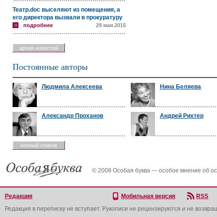
Театр.doc выселяют из помещения, а
его директора вызвали в прокуратуру
подробнее
29 мая 2015
архив новостей
Постоянные авторы
Людмила Алексеева
Нина Беляева
Александр Проханов
Андрей Рихтер
полный список
© 2008 Особая буква — особое мнение об о
Редакция
Мобильная версия
RSS
Редакция в переписку не вступает. Рукописи не рецензируются и не возвра