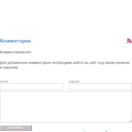
Комментарии
Комментариев нет.
Для добавления комментария необходимо войти на сайт под своим логином
и паролем.
логин
пароль