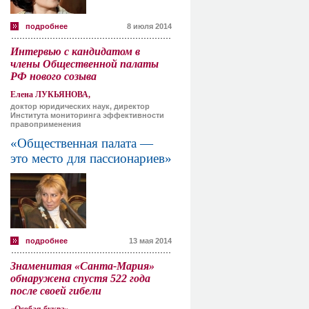
подробнее
8 июля 2014
Интервью с кандидатом в
члены Общественной палаты
РФ нового созыва
Елена ЛУКЬЯНОВА,
доктор юридических наук, директор
Института мониторинга эффективности
правоприменения
«Общественная палата —
это место для пассионариев»
подробнее
13 мая 2014
Знаменитая «Санта-Мария»
обнаружена спустя 522 года
после своей гибели