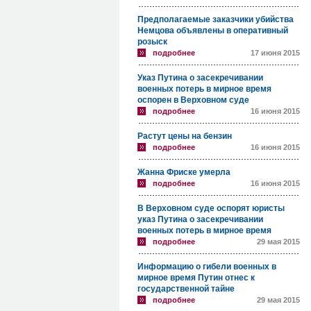
Предполагаемые заказчики убийства
Немцова объявлены в оперативный
розыск
подробнее
17 июня 2015
Указ Путина о засекречивании
военных потерь в мирное время
оспорен в Верховном суде
подробнее
16 июня 2015
Растут цены на бензин
подробнее
16 июня 2015
Жанна Фриске умерла
подробнее
16 июня 2015
В Верховном суде оспорят юристы
указ Путина о засекречивании
военных потерь в мирное время
подробнее
29 мая 2015
Информацию о гибели военных в
мирное время Путин отнес к
государственной тайне
подробнее
29 мая 2015