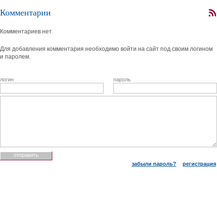
Комментарии
Комментариев нет.
Для добавления комментария необходимо войти на сайт под своим логином
и паролем.
логин
пароль
забыли пароль?
регистрация