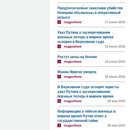
Предполагаемые заказчики убийства
Немцова объявлены в оперативный
розыск
подробнее
17 июня 2015
Указ Путина о засекречивании
военных потерь в мирное время
оспорен в Верховном суде
подробнее
16 июня 2015
Растут цены на бензин
подробнее
16 июня 2015
Жанна Фриске умерла
подробнее
16 июня 2015
В Верховном суде оспорят юристы
указ Путина о засекречивании
военных потерь в мирное время
подробнее
29 мая 2015
Информацию о гибели военных в
мирное время Путин отнес к
государственной тайне
подробнее
29 мая 2015