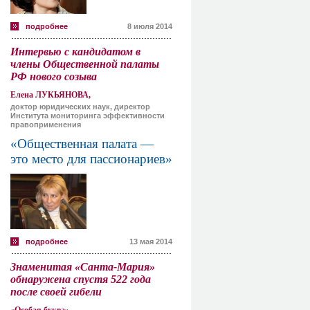
подробнее
8 июля 2014
Интервью с кандидатом в
члены Общественной палаты
РФ нового созыва
Елена ЛУКЬЯНОВА,
доктор юридических наук, директор
Института мониторинга эффективности
правоприменения
«Общественная палата —
это место для пассионариев»
подробнее
13 мая 2014
Знаменитая «Санта-Мария»
обнаружена спустя 522 года
после своей гибели