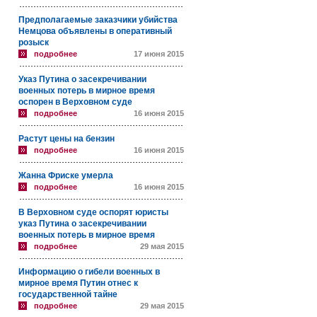
Предполагаемые заказчики убийства
Немцова объявлены в оперативный
розыск
подробнее
17 июня 2015
Указ Путина о засекречивании
военных потерь в мирное время
оспорен в Верховном суде
подробнее
16 июня 2015
Растут цены на бензин
подробнее
16 июня 2015
Жанна Фриске умерла
подробнее
16 июня 2015
В Верховном суде оспорят юристы
указ Путина о засекречивании
военных потерь в мирное время
подробнее
29 мая 2015
Информацию о гибели военных в
мирное время Путин отнес к
государственной тайне
подробнее
29 мая 2015