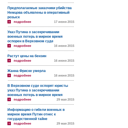
Предполагаемые заказчики убийства
Немцова объявлены в оперативный
розыск
подробнее
17 июня 2015
Указ Путина о засекречивании
военных потерь в мирное время
оспорен в Верховном суде
подробнее
16 июня 2015
Растут цены на бензин
подробнее
16 июня 2015
Жанна Фриске умерла
подробнее
16 июня 2015
В Верховном суде оспорят юристы
указ Путина о засекречивании
военных потерь в мирное время
подробнее
29 мая 2015
Информацию о гибели военных в
мирное время Путин отнес к
государственной тайне
подробнее
29 мая 2015