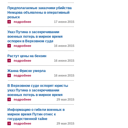
Предполагаемые заказчики убийства
Немцова объявлены в оперативный
розыск
подробнее
17 июня 2015
Указ Путина о засекречивании
военных потерь в мирное время
оспорен в Верховном суде
подробнее
16 июня 2015
Растут цены на бензин
подробнее
16 июня 2015
Жанна Фриске умерла
подробнее
16 июня 2015
В Верховном суде оспорят юристы
указ Путина о засекречивании
военных потерь в мирное время
подробнее
29 мая 2015
Информацию о гибели военных в
мирное время Путин отнес к
государственной тайне
подробнее
29 мая 2015