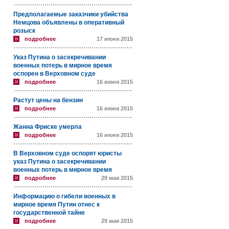
Предполагаемые заказчики убийства
Немцова объявлены в оперативный
розыск
подробнее
17 июня 2015
Указ Путина о засекречивании
военных потерь в мирное время
оспорен в Верховном суде
подробнее
16 июня 2015
Растут цены на бензин
подробнее
16 июня 2015
Жанна Фриске умерла
подробнее
16 июня 2015
В Верховном суде оспорят юристы
указ Путина о засекречивании
военных потерь в мирное время
подробнее
29 мая 2015
Информацию о гибели военных в
мирное время Путин отнес к
государственной тайне
подробнее
29 мая 2015