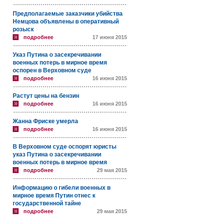
Предполагаемые заказчики убийства
Немцова объявлены в оперативный
розыск
подробнее
17 июня 2015
Указ Путина о засекречивании
военных потерь в мирное время
оспорен в Верховном суде
подробнее
16 июня 2015
Растут цены на бензин
подробнее
16 июня 2015
Жанна Фриске умерла
подробнее
16 июня 2015
В Верховном суде оспорят юристы
указ Путина о засекречивании
военных потерь в мирное время
подробнее
29 мая 2015
Информацию о гибели военных в
мирное время Путин отнес к
государственной тайне
подробнее
29 мая 2015