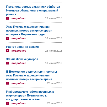
Предполагаемые заказчики убийства
Немцова объявлены в оперативный
розыск
подробнее
17 июня 2015
Указ Путина о засекречивании
военных потерь в мирное время
оспорен в Верховном суде
подробнее
16 июня 2015
Растут цены на бензин
подробнее
16 июня 2015
Жанна Фриске умерла
подробнее
16 июня 2015
В Верховном суде оспорят юристы
указ Путина о засекречивании
военных потерь в мирное время
подробнее
29 мая 2015
Информацию о гибели военных в
мирное время Путин отнес к
государственной тайне
подробнее
29 мая 2015