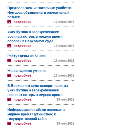
Предполагаемые заказчики убийства
Немцова объявлены в оперативный
розыск
подробнее
17 июня 2015
Указ Путина о засекречивании
военных потерь в мирное время
оспорен в Верховном суде
подробнее
16 июня 2015
Растут цены на бензин
подробнее
16 июня 2015
Жанна Фриске умерла
подробнее
16 июня 2015
В Верховном суде оспорят юристы
указ Путина о засекречивании
военных потерь в мирное время
подробнее
29 мая 2015
Информацию о гибели военных в
мирное время Путин отнес к
государственной тайне
подробнее
29 мая 2015