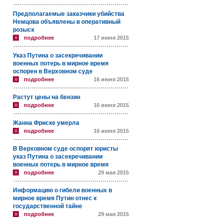
Предполагаемые заказчики убийства
Немцова объявлены в оперативный
розыск
подробнее
17 июня 2015
Указ Путина о засекречивании
военных потерь в мирное время
оспорен в Верховном суде
подробнее
16 июня 2015
Растут цены на бензин
подробнее
16 июня 2015
Жанна Фриске умерла
подробнее
16 июня 2015
В Верховном суде оспорят юристы
указ Путина о засекречивании
военных потерь в мирное время
подробнее
29 мая 2015
Информацию о гибели военных в
мирное время Путин отнес к
государственной тайне
подробнее
29 мая 2015