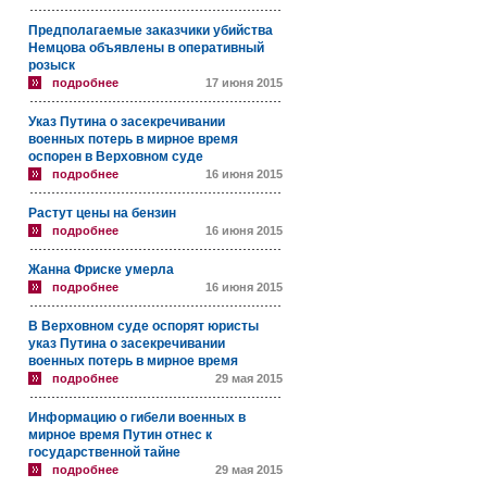
Предполагаемые заказчики убийства
Немцова объявлены в оперативный
розыск
подробнее
17 июня 2015
Указ Путина о засекречивании
военных потерь в мирное время
оспорен в Верховном суде
подробнее
16 июня 2015
Растут цены на бензин
подробнее
16 июня 2015
Жанна Фриске умерла
подробнее
16 июня 2015
В Верховном суде оспорят юристы
указ Путина о засекречивании
военных потерь в мирное время
подробнее
29 мая 2015
Информацию о гибели военных в
мирное время Путин отнес к
государственной тайне
подробнее
29 мая 2015