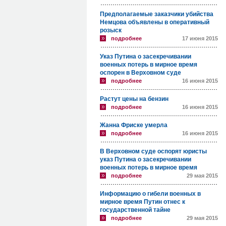
Предполагаемые заказчики убийства
Немцова объявлены в оперативный
розыск
подробнее
17 июня 2015
Указ Путина о засекречивании
военных потерь в мирное время
оспорен в Верховном суде
подробнее
16 июня 2015
Растут цены на бензин
подробнее
16 июня 2015
Жанна Фриске умерла
подробнее
16 июня 2015
В Верховном суде оспорят юристы
указ Путина о засекречивании
военных потерь в мирное время
подробнее
29 мая 2015
Информацию о гибели военных в
мирное время Путин отнес к
государственной тайне
подробнее
29 мая 2015