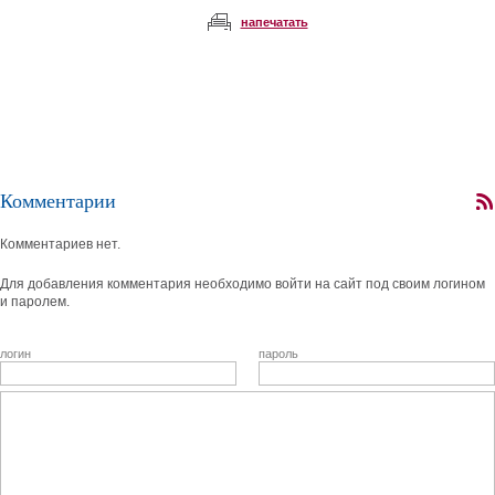
напечатать
Комментарии
Комментариев нет.
Для добавления комментария необходимо войти на сайт под своим логином
и паролем.
логин
пароль