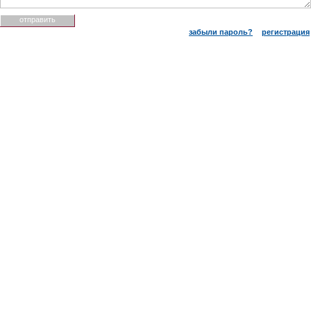
забыли пароль?
регистрация