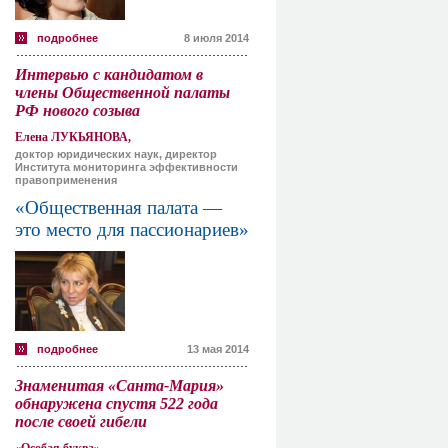
подробнее
8 июля 2014
Интервью с кандидатом в
члены Общественной палаты
РФ нового созыва
Елена ЛУКЬЯНОВА,
доктор юридических наук, директор
Института мониторинга эффективности
правоприменения
«Общественная палата —
это место для пассионариев»
подробнее
13 мая 2014
Знаменитая «Санта-Мария»
обнаружена спустя 522 года
после своей гибели