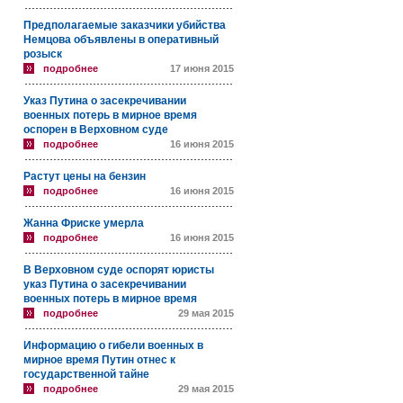
Предполагаемые заказчики убийства
Немцова объявлены в оперативный
розыск
подробнее
17 июня 2015
Указ Путина о засекречивании
военных потерь в мирное время
оспорен в Верховном суде
подробнее
16 июня 2015
Растут цены на бензин
подробнее
16 июня 2015
Жанна Фриске умерла
подробнее
16 июня 2015
В Верховном суде оспорят юристы
указ Путина о засекречивании
военных потерь в мирное время
подробнее
29 мая 2015
Информацию о гибели военных в
мирное время Путин отнес к
государственной тайне
подробнее
29 мая 2015